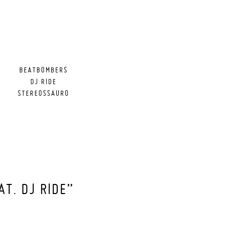
BEATBOMBERS
DJ RIDE
STEREOSSAURO
T. DJ RIDE”