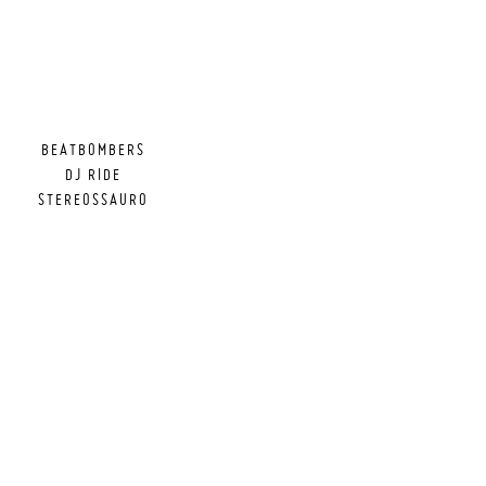
BEATBOMBERS
DJ RIDE
STEREOSSAURO