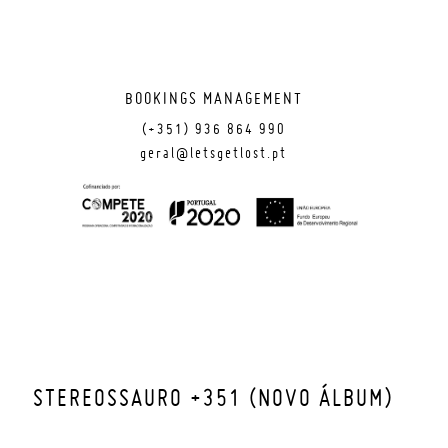
BOOKINGS MANAGEMENT
(+351) 936 864 990
geral@letsgetlost.pt
STEREOSSAURO +351 (NOVO ÁLBUM)