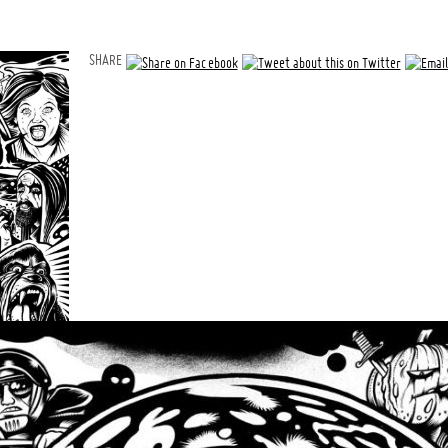
SHARE