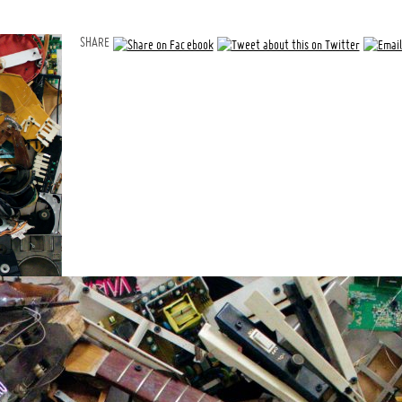
SHARE