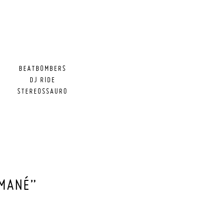
BEATBOMBERS
DJ RIDE
STEREOSSAURO
AMANÉ”